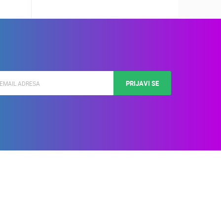
PRIJAVI SE