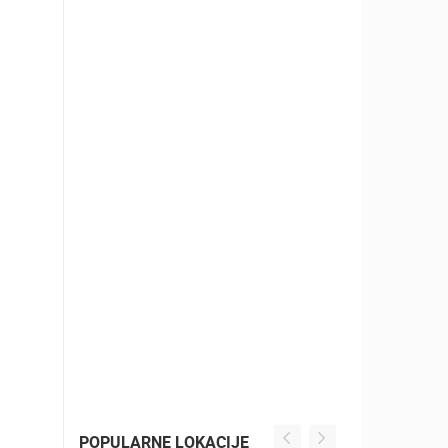
POPULARNE LOKACIJE