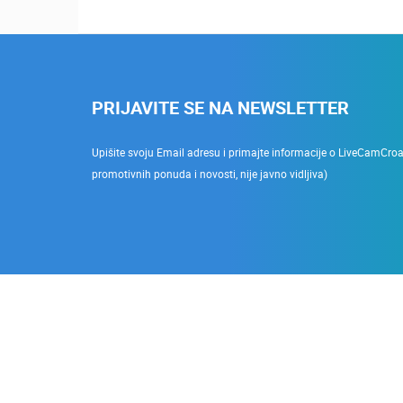
PRIJAVITE SE NA NEWSLETTER
Upišite svoju Email adresu i primajte informacije o LiveCamCroati
promotivnih ponuda i novosti, nije javno vidljiva)