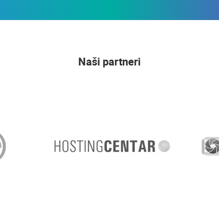
Naši partneri