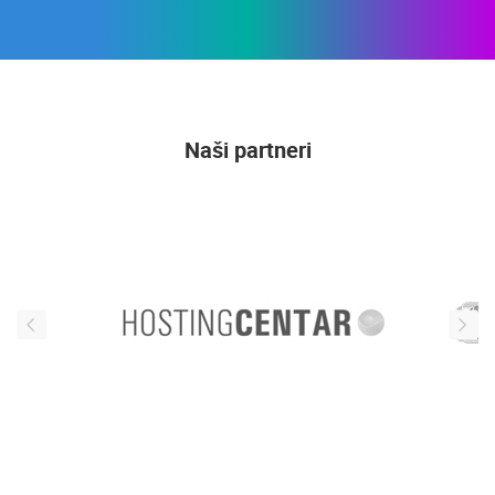
Naši partneri