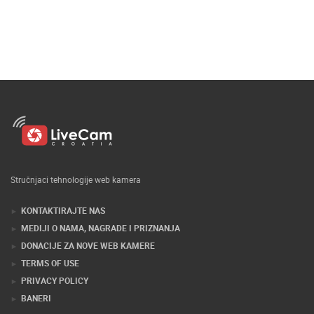
Stručnjaci tehnologije web kamera
KONTAKTIRAJTE NAS
MEDIJI O NAMA, NAGRADE I PRIZNANJA
DONACIJE ZA NOVE WEB KAMERE
TERMS OF USE
PRIVACY POLICY
BANERI