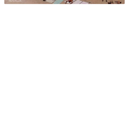
NOVALJA