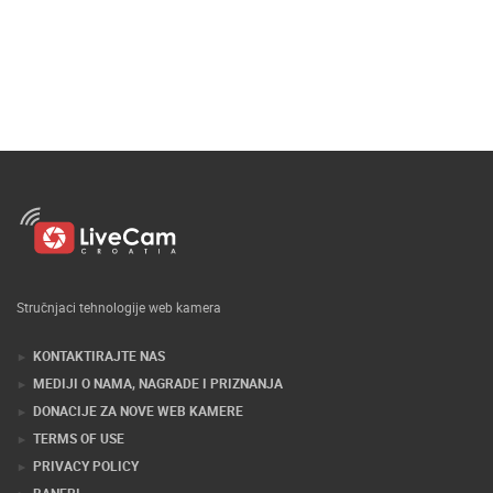
Stručnjaci tehnologije web kamera
KONTAKTIRAJTE NAS
MEDIJI O NAMA, NAGRADE I PRIZNANJA
DONACIJE ZA NOVE WEB KAMERE
TERMS OF USE
PRIVACY POLICY