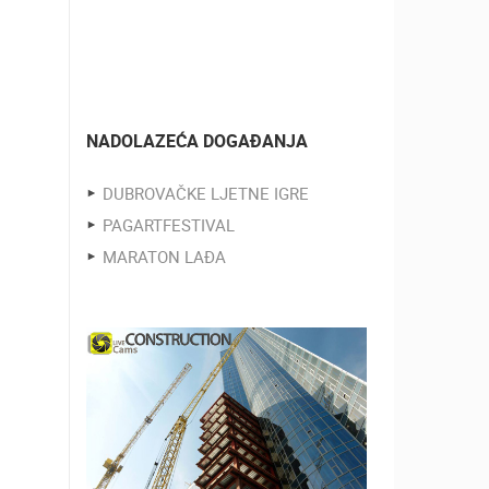
NADOLAZEĆA DOGAĐANJA
DUBROVAČKE LJETNE IGRE
PAGARTFESTIVAL
MARATON LAĐA