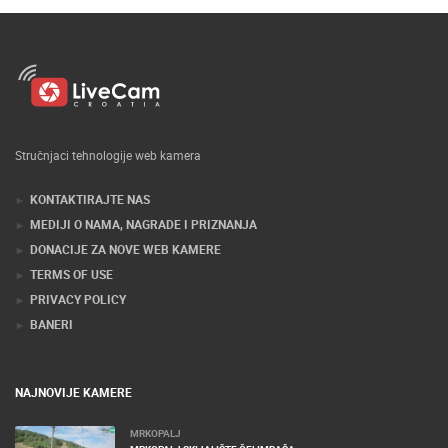
Stručnjaci tehnologije web kamera
KONTAKTIRAJTE NAS
MEDIJI O NAMA, NAGRADE I PRIZNANJA
DONACIJE ZA NOVE WEB KAMERE
TERMS OF USE
PRIVACY POLICY
BANERI
NAJNOVIJE KAMERE
MRKOPALJ