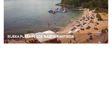
RIJEKA PLAŽA PLOČE, BAZENI KANTRIDA
RIJEKA