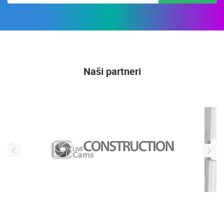
Naši partneri