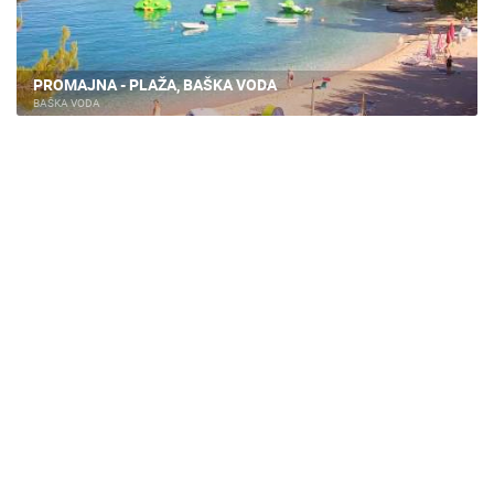
PROMAJNA - PLAŽA, BAŠKA VODA
BAŠKA VODA