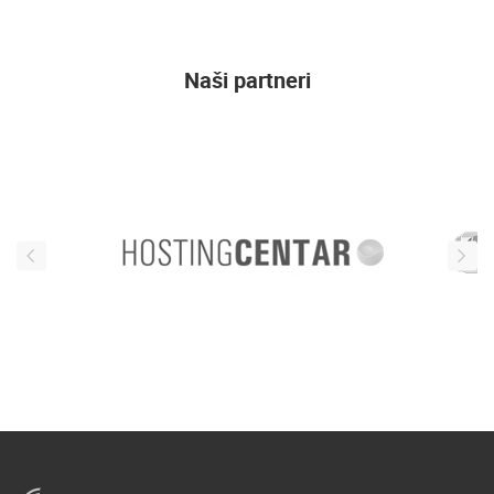
Naši partneri