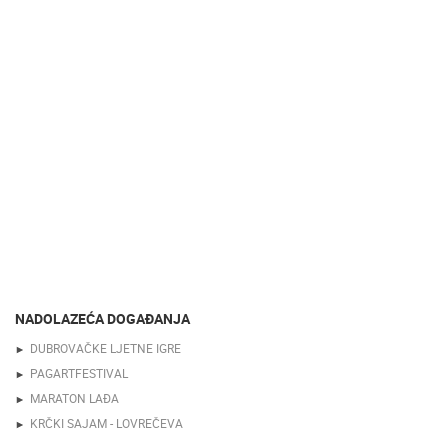
NADOLAZEĆA DOGAĐANJA
DUBROVAČKE LJETNE IGRE
PAGARTFESTIVAL
MARATON LAĐA
KRČKI SAJAM - LOVREČEVA