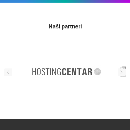
Naši partneri