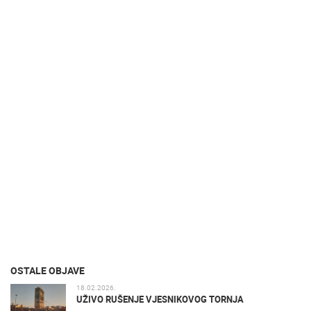
OSTALE OBJAVE
18.02.2026.
UŽIVO RUŠENJE VJESNIKOVOG TORNJA