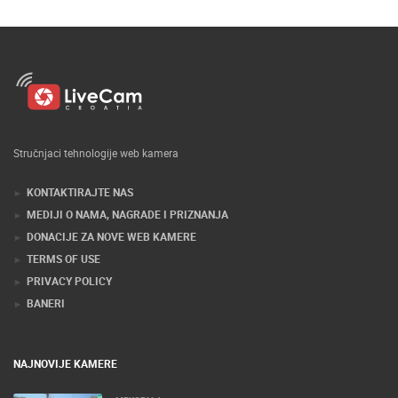
Stručnjaci tehnologije web kamera
KONTAKTIRAJTE NAS
MEDIJI O NAMA, NAGRADE I PRIZNANJA
DONACIJE ZA NOVE WEB KAMERE
TERMS OF USE
PRIVACY POLICY
BANERI
NAJNOVIJE KAMERE