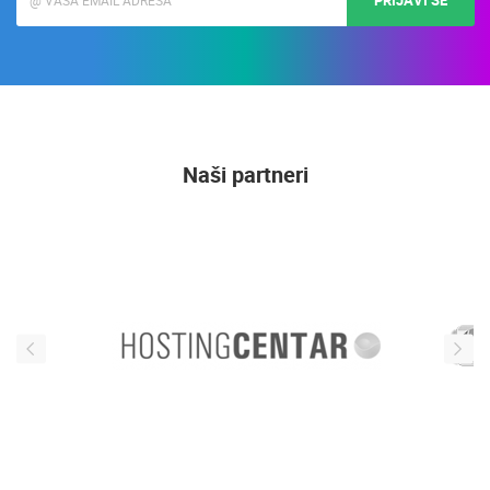
Naši partneri