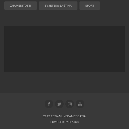
ZNAMENITOSTI
SVJETSKA BAŠTINA
SPORT
2012-2026 © LIVECAMCROATIA
POWERED BY
ELATUS