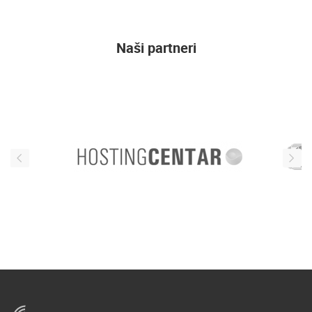
Naši partneri