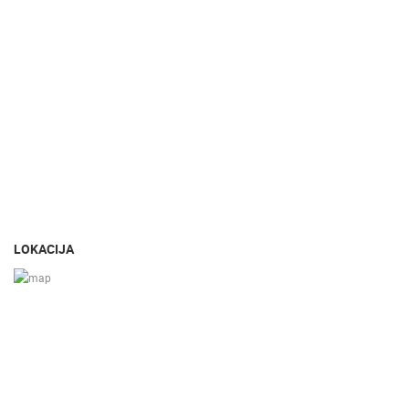
LOKACIJA