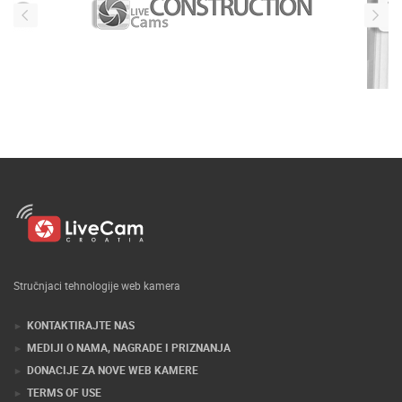
Stručnjaci tehnologije web kamera
KONTAKTIRAJTE NAS
MEDIJI O NAMA, NAGRADE I PRIZNANJA
DONACIJE ZA NOVE WEB KAMERE
TERMS OF USE