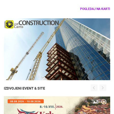
POGLEDAJ NA KARTI
IZDVOJENI EVENT & SITE
08.08.2026. - 10.08.2026.