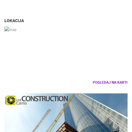
LOKACIJA
POGLEDAJ NA KARTI