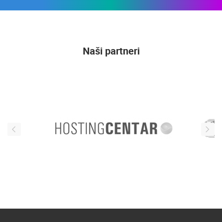
Naši partneri