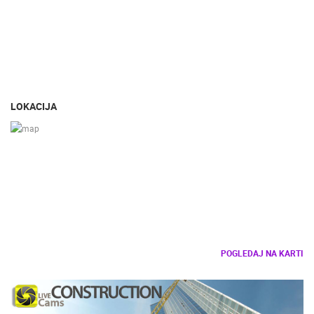
LOKACIJA
POGLEDAJ NA KARTI