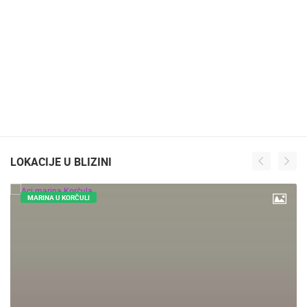
LOKACIJE U BLIZINI
MARINA U KORČULI