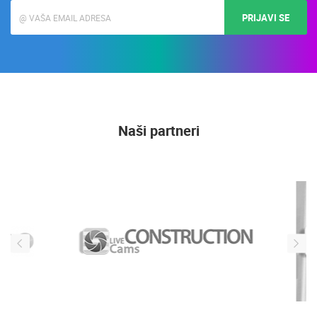
PRIJAVI SE
Naši partneri