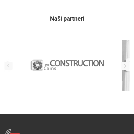
Naši partneri