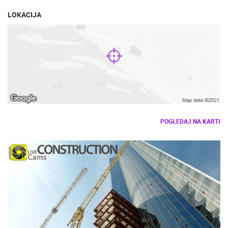
LOKACIJA
POGLEDAJ NA KARTI