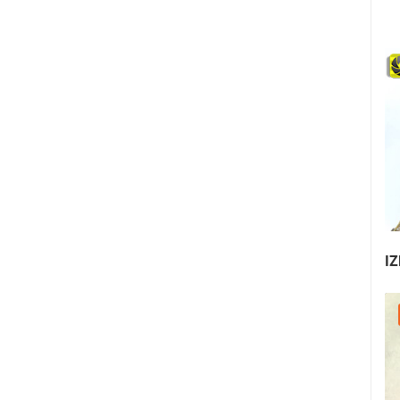
IZ
25.07.2026. - 27.07.2026.