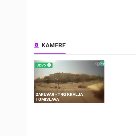
KAMERE
UŽIVO
DARUVAR - TRG KRALJA
TOMISLAVA