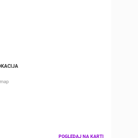
OKACIJA
POGLEDAJ NA KARTI