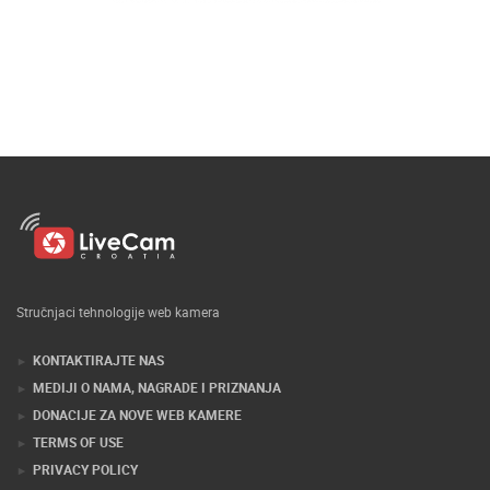
Stručnjaci tehnologije web kamera
KONTAKTIRAJTE NAS
MEDIJI O NAMA, NAGRADE I PRIZNANJA
DONACIJE ZA NOVE WEB KAMERE
TERMS OF USE
PRIVACY POLICY