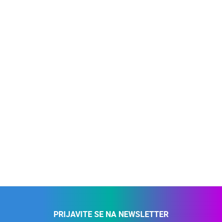
PRIJAVITE SE NA NEWSLETTER