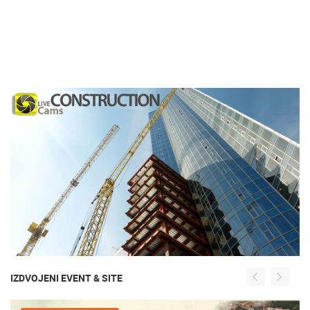
IZDVOJENI EVENT & SITE