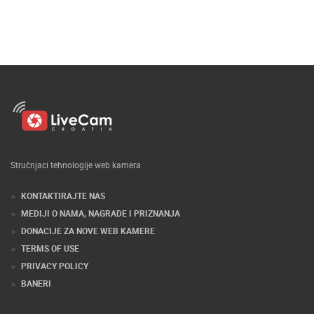
Stručnjaci tehnologije web kamera
KONTAKTIRAJTE NAS
MEDIJI O NAMA, NAGRADE I PRIZNANJA
DONACIJE ZA NOVE WEB KAMERE
TERMS OF USE
PRIVACY POLICY
BANERI