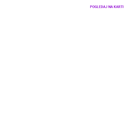
POGLEDAJ NA KARTI