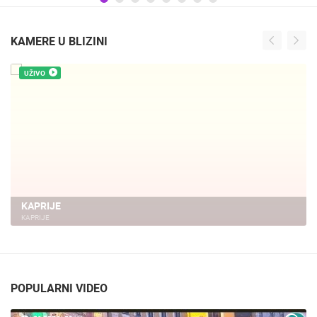
KAMERE U BLIZINI
UŽIVO
KAPRIJE
KAPRIJE
POPULARNI VIDEO