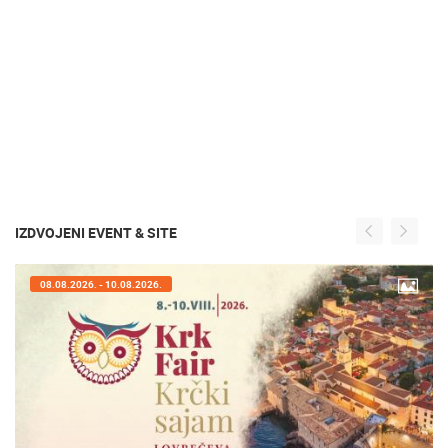
IZDVOJENI EVENT & SITE
08.08.2026. - 10.08.2026.