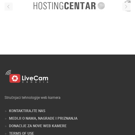
Stručnjaci tehnologije web kamera
KONTAKTIRAJTE NAS
MEDIJI O NAMA, NAGRADE I PRIZNANJA
DONACIJE ZA NOVE WEB KAMERE
TERMS OF USE