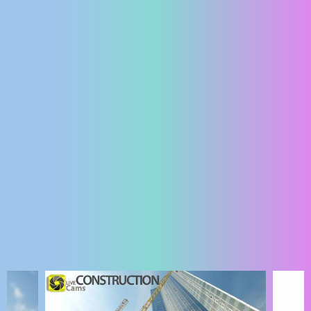
ENGLISH