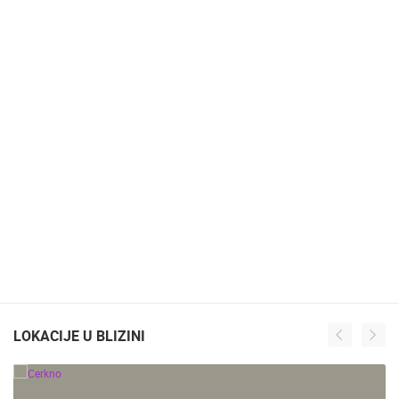
LOKACIJE U BLIZINI