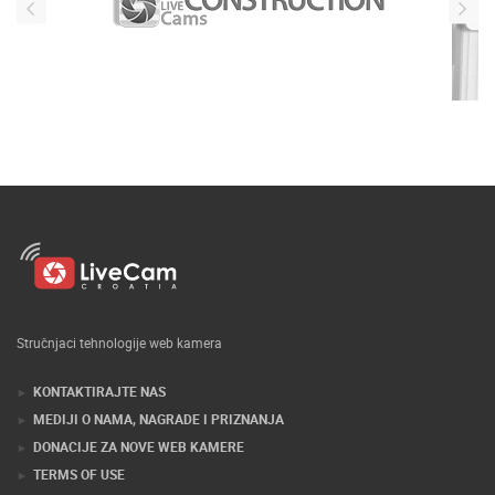
Stručnjaci tehnologije web kamera
KONTAKTIRAJTE NAS
MEDIJI O NAMA, NAGRADE I PRIZNANJA
DONACIJE ZA NOVE WEB KAMERE
TERMS OF USE