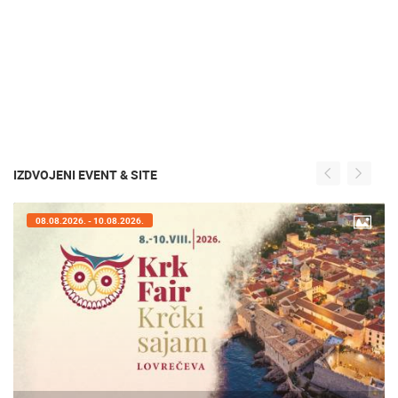
IZDVOJENI EVENT & SITE
07.08.2026. - 09.08.2026.