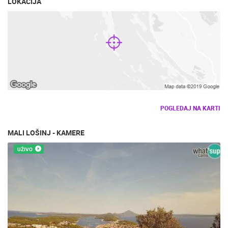
LOKACIJA
POGLEDAJ NA KARTI
MALI LOŠINJ - KAMERE
UŽIVO