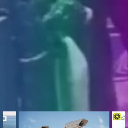
ENGLISH