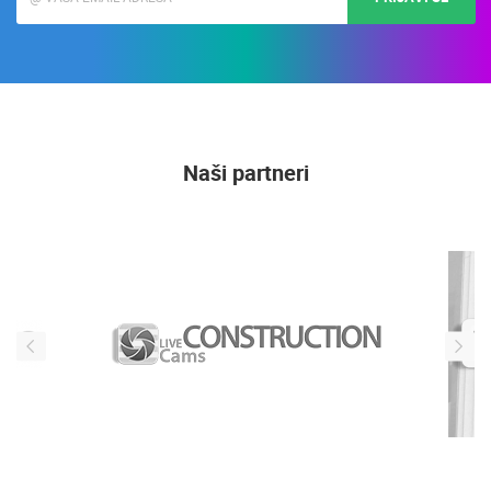
Naši partneri