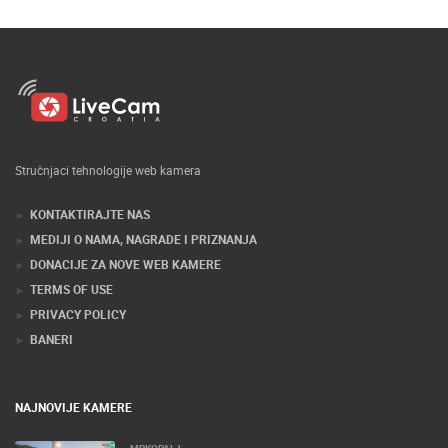
Stručnjaci tehnologije web kamera
KONTAKTIRAJTE NAS
MEDIJI O NAMA, NAGRADE I PRIZNANJA
DONACIJE ZA NOVE WEB KAMERE
TERMS OF USE
PRIVACY POLICY
BANERI
NAJNOVIJE KAMERE
MRKOPALJ