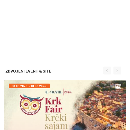
IZDVOJENI EVENT & SITE
08.08.2026. - 10.08.2026.