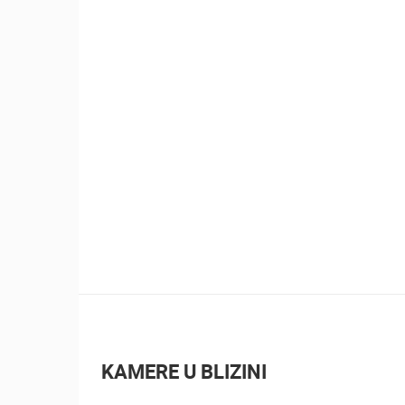
KAMERE U BLIZINI