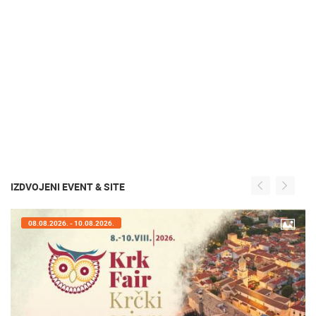
IZDVOJENI EVENT & SITE
08.08.2026. - 10.08.2026.