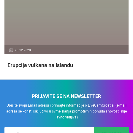
23.12.2023.
Erupcija vulkana na Islandu
PRIJAVITE SE NA NEWSLETTER
Upišite svoju Email adresu i primajte informacije o LiveCamCroatia. (e-mail
adresa se koristi isključivo u svrhe slanja promotivnih ponuda i novosti, nije
javno vidljiva)