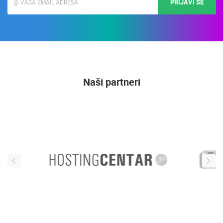
PRIJAVI SE
Naši partneri