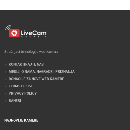
Stručnjaci tehnologije web kamera
KONTAKTIRAJTE NAS
MEDIJI O NAMA, NAGRADE I PRIZNANJA
DONACIJE ZA NOVE WEB KAMERE
TERMS OF USE
PRIVACY POLICY
BANERI
NAJNOVIJE KAMERE