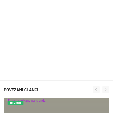
POVEZANI ČLANCI
NOVOSTI