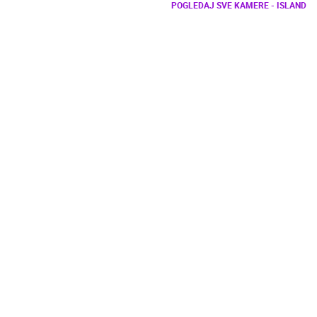
POGLEDAJ SVE KAMERE - ISLAND