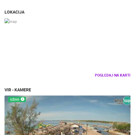
LOKACIJA
POGLEDAJ NA KARTI
VIR - KAMERE
UŽIVO