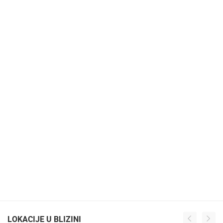
LOKACIJE U BLIZINI