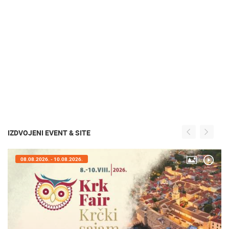
IZDVOJENI EVENT & SITE
08.08.2026. - 10.08.2026.