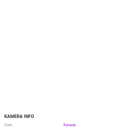
KAMERA INFO
Grad
Kanada