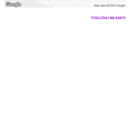
POGLEDAJ NA KARTI