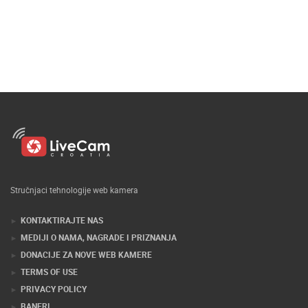
Stručnjaci tehnologije web kamera
KONTAKTIRAJTE NAS
MEDIJI O NAMA, NAGRADE I PRIZNANJA
DONACIJE ZA NOVE WEB KAMERE
TERMS OF USE
PRIVACY POLICY
BANERI