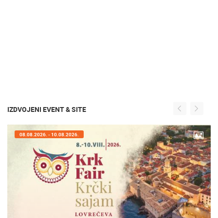
IZDVOJENI EVENT & SITE
08.08.2026. - 10.08.2026.