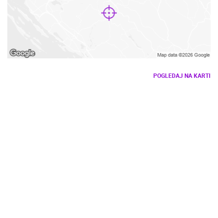
POGLEDAJ NA KARTI