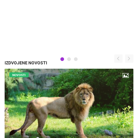
IZDVOJENE NOVOSTI
NOVOSTI