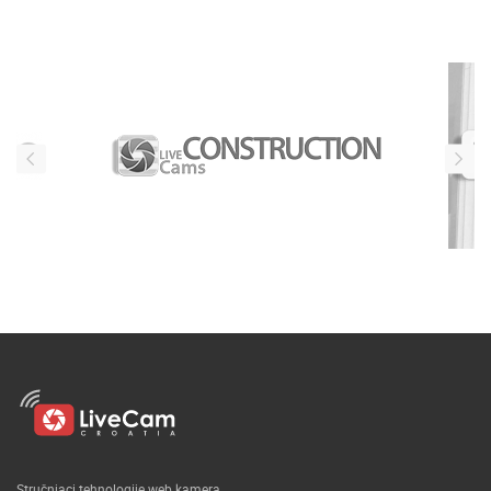
Naši partneri