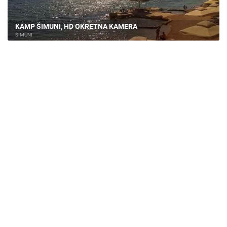
KAMP ŠIMUNI, HD OKRETNA KAMERA
ŠIMUNI