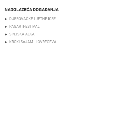
NADOLAZEĆA DOGAĐANJA
DUBROVAČKE LJETNE IGRE
PAGARTFESTIVAL
SINJSKA ALKA
KRČKI SAJAM - LOVREČEVA