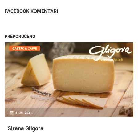
FACEBOOK KOMENTARI
PREPORUČENO
GASTRO & CAFFE
31.01.2021.
Sirana Gligora