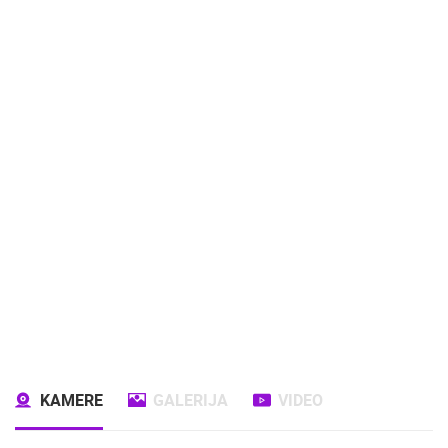
KAMERE
GALERIJA
VIDEO