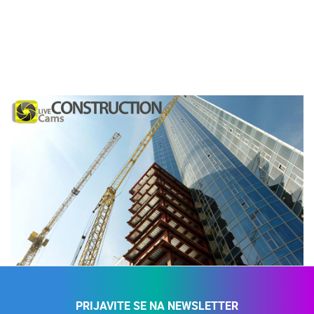
PRIJAVITE SE NA NEWSLETTER