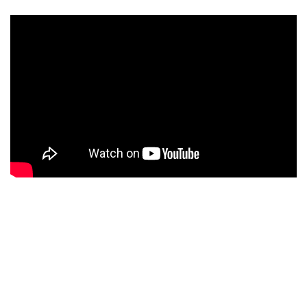
ENGLISH