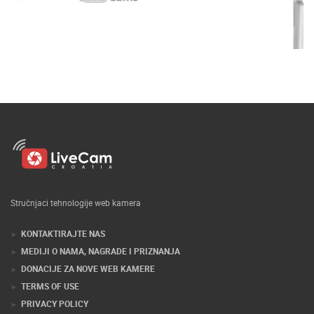
Stručnjaci tehnologije web kamera
KONTAKTIRAJTE NAS
MEDIJI O NAMA, NAGRADE I PRIZNANJA
DONACIJE ZA NOVE WEB KAMERE
TERMS OF USE
PRIVACY POLICY