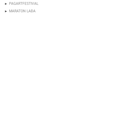
PAGARTFESTIVAL
MARATON LAĐA