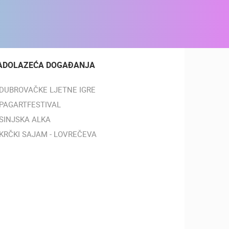
ADOLAZEĆA DOGAĐANJA
DUBROVAČKE LJETNE IGRE
PAGARTFESTIVAL
SINJSKA ALKA
KRČKI SAJAM - LOVREČEVA