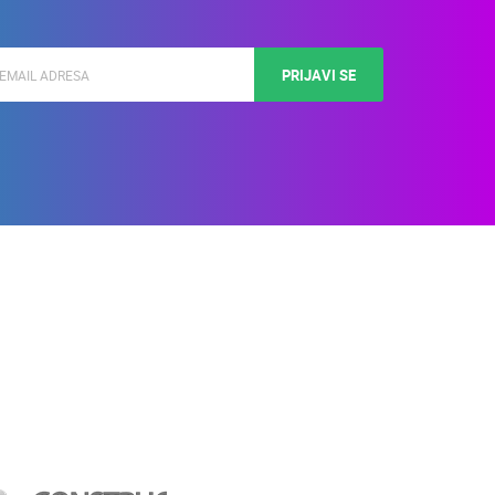
PRIJAVI SE