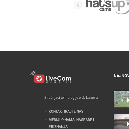
NAJNOV
Stručnjaci tehnologije web kamera
KONTAKTIRAJTE NAS
MEDIJI O NAMA, NAGRADE I
PRIZNANJA