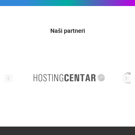
Naši partneri