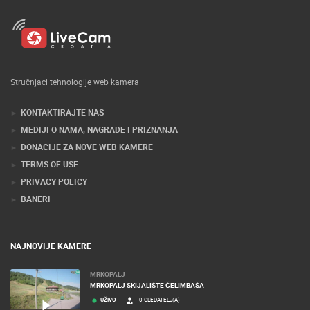
Stručnjaci tehnologije web kamera
KONTAKTIRAJTE NAS
MEDIJI O NAMA, NAGRADE I PRIZNANJA
DONACIJE ZA NOVE WEB KAMERE
TERMS OF USE
PRIVACY POLICY
BANERI
NAJNOVIJE KAMERE
MRKOPALJ