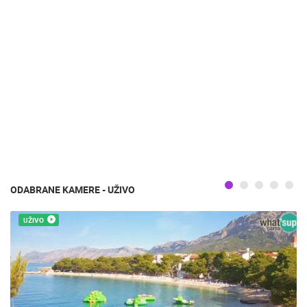
ODABRANE KAMERE - UŽIVO
UŽIVO