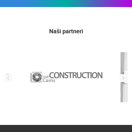
Naši partneri