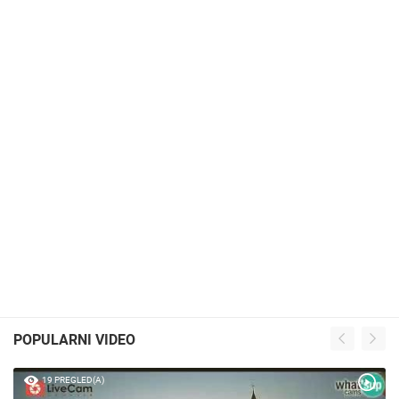
POPULARNI VIDEO