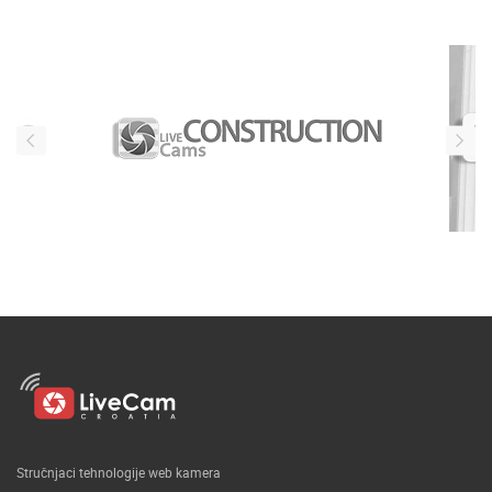
Naši partneri