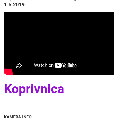
1.5.2019.
Koprivnica
KAMERA INFO