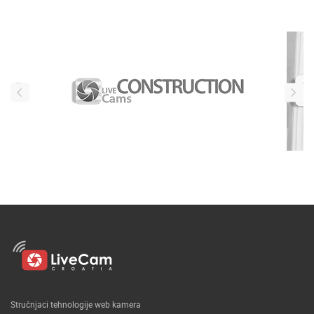
Naši partneri