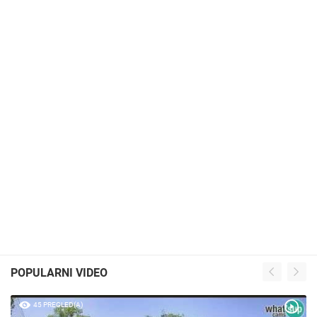
POPULARNI VIDEO