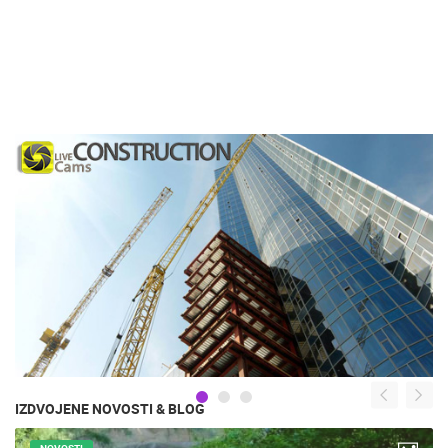
IZDVOJENE NOVOSTI & BLOG
NOVOSTI