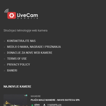
Stručnjaci tehnologije web kamera
KONTAKTIRAJTE NAS
MEDIJI O NAMA, NAGRADE I PRIZNANJA
DONACIJE ZA NOVE WEB KAMERE
TERMS OF USE
PRIVACY POLICY
BANERI
NAJNOVIJE KAMERE