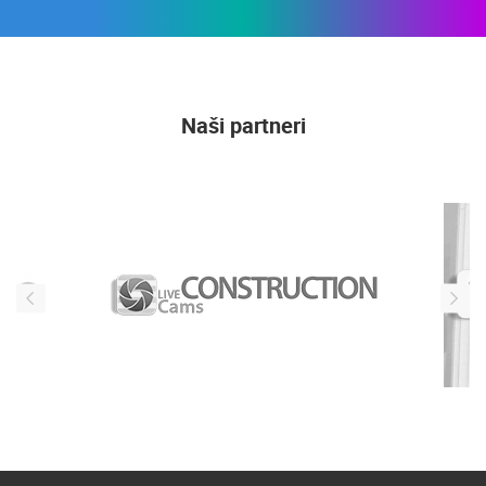
Naši partneri