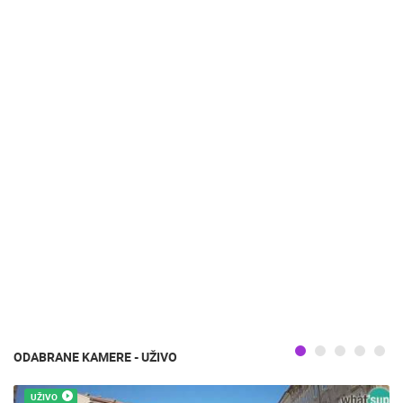
ODABRANE KAMERE - UŽIVO
UŽIVO