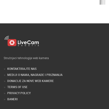
Stručnjaci tehnologije web kamera
KONTAKTIRAJTE NAS
MEDIJI O NAMA, NAGRADE I PRIZNANJA
DONACIJE ZA NOVE WEB KAMERE
TERMS OF USE
PRIVACY POLICY