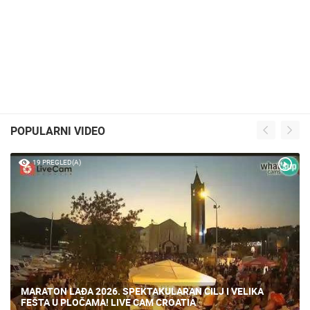
POPULARNI VIDEO
19 PREGLED(A)