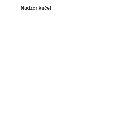
Nadzor kuće!