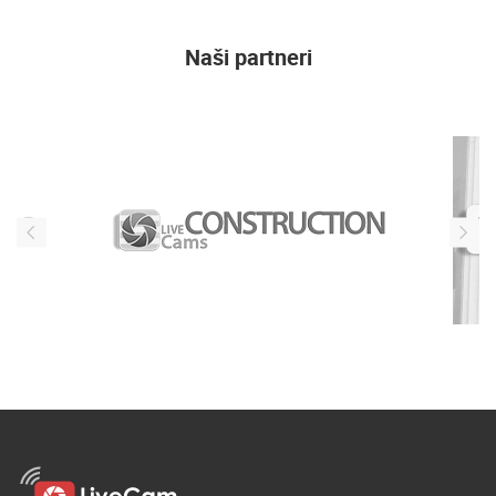
Naši partneri