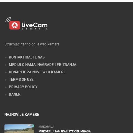
Stručnjaci tehnologije web kamera
KONTAKTIRAJTE NAS
MEDIJI O NAMA, NAGRADE I PRIZNANJA
DONACIJE ZA NOVE WEB KAMERE
TERMS OF USE
PRIVACY POLICY
BANERI
NAJNOVIJE KAMERE
MRKOPALJ
MRKOPALJ SANJKALIŠTE ČELIMBAŠA