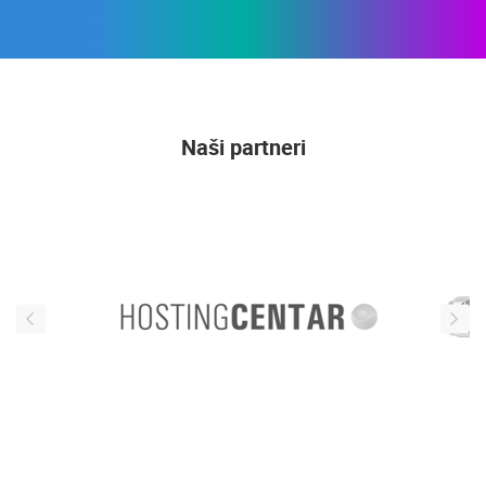
Naši partneri