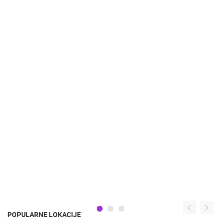
POPULARNE LOKACIJE