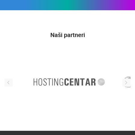
Naši partneri