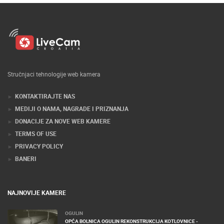
Stručnjaci tehnologije web kamera
KONTAKTIRAJTE NAS
MEDIJI O NAMA, NAGRADE I PRIZNANJA
DONACIJE ZA NOVE WEB KAMERE
TERMS OF USE
PRIVACY POLICY
BANERI
NAJNOVIJE KAMERE
OGULIN
OPĆA BOLNICA OGULIN REKONSTRUKCIJA KOTLOVNICE -