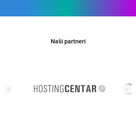
Naši partneri