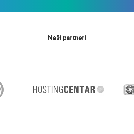
Naši partneri