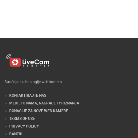
Stručnjaci tehnologije web kamera
KONTAKTIRAJTE NAS
MEDIJI O NAMA, NAGRADE I PRIZNANJA
DONACIJE ZA NOVE WEB KAMERE
TERMS OF USE
PRIVACY POLICY
BANERI