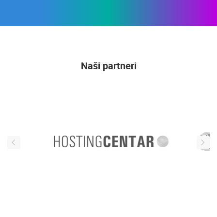
Naši partneri