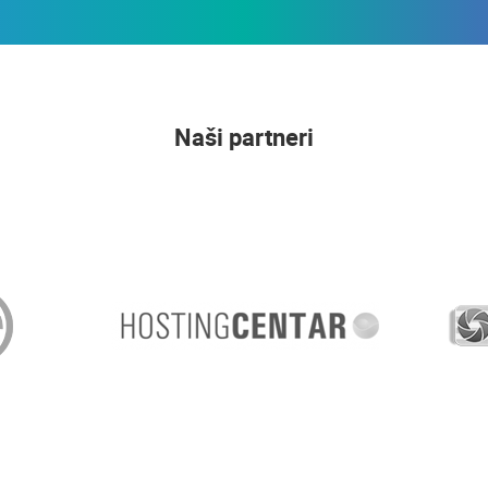
Naši partneri