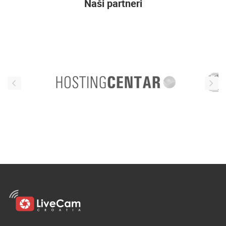
Naši partneri