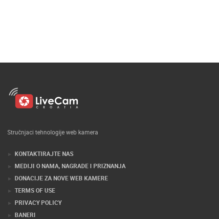
Stručnjaci tehnologije web kamera
KONTAKTIRAJTE NAS
MEDIJI O NAMA, NAGRADE I PRIZNANJA
DONACIJE ZA NOVE WEB KAMERE
TERMS OF USE
PRIVACY POLICY
BANERI