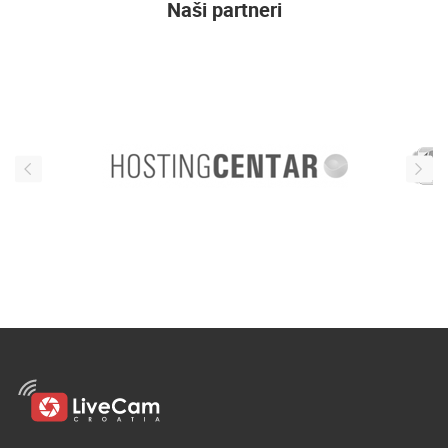
Naši partneri