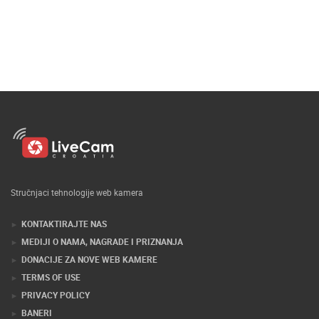
Stručnjaci tehnologije web kamera
KONTAKTIRAJTE NAS
MEDIJI O NAMA, NAGRADE I PRIZNANJA
DONACIJE ZA NOVE WEB KAMERE
TERMS OF USE
PRIVACY POLICY
BANERI